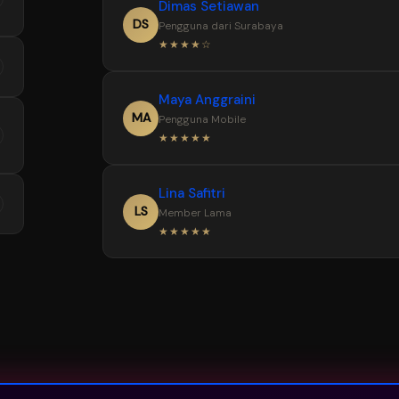
“
Dimas Setiawan
pembuatan akun secara lebih terarah.
Tautan alternatif SLOT DANA mem
DS
Pengguna dari Surabaya
halaman login lebih mudah dijpermain
★★★★☆
Aksesnya terasa ringan, navigasinya jel
dan tampilannya dapat menyesuaikan
“
Maya Anggraini
perpermainant desktop maupun selule
Halaman SLOT DANA memiliki susu
MA
Pengguna Mobile
yang rapi dan responsif. Menu untuk
★★★★★
masuk akun maupun membuat akun b
ditempatkan dengan jelas sehingga ti
“
Lina Safitri
sulit ditemukan.
Saya lebih sering membuka SLOT
LS
Member Lama
DANA melalui ponsel dan seluruh bagi
★★★★★
halaman tetap terlihat dengan baik.
Tautan login alternatif juga dapat
“
ditemukan tanpa navigasi yang rumit.
SLOT DANA menyajikan halaman log
pendaftaran, dan tautan akses alternat
a
dalam satu tempat. Informasinya dita
secara teratur sehingga lebih mudah
digunakan saat dibutuhkan.