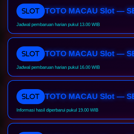
TOTO MACAU Slot — S
Slot
Jadwal pembaruan harian pukul 13.00 WIB
TOTO MACAU Slot — S
Slot
Jadwal pembaruan harian pukul 16.00 WIB
TOTO MACAU Slot — S
Slot
Informasi hasil diperbarui pukul 19.00 WIB