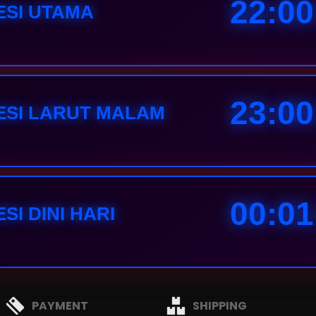
22:00
ESI UTAMA
23:00
ESI LARUT MALAM
00:01
SI DINI HARI
PAYMENT
SHIPPING