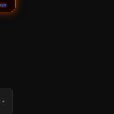
999
+