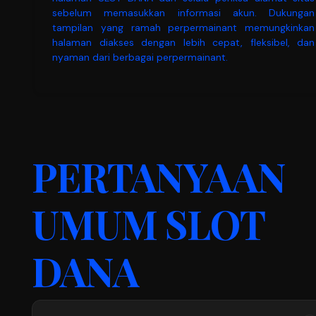
sebelum memasukkan informasi akun. Dukungan
tampilan yang ramah perpermainant memungkinkan
halaman diakses dengan lebih cepat, fleksibel, dan
nyaman dari berbagai perpermainant.
PERTANYAAN
UMUM SLOT
DANA