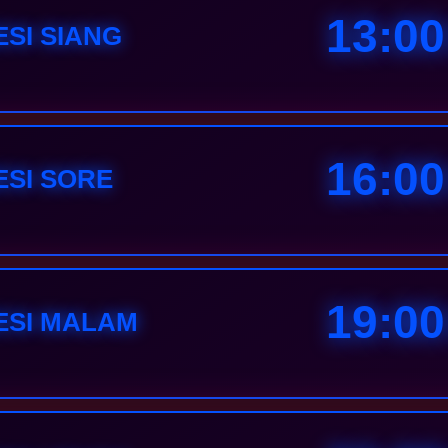
13:00
ESI SIANG
16:00
ESI SORE
19:00
ESI MALAM