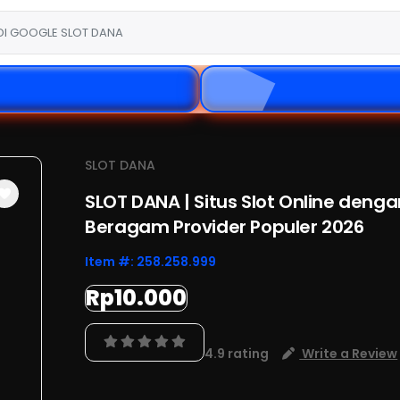
SLOT DANA
SLOT DANA | Situs Slot Online denga
Beragam Provider Populer 2026
Item #:
258.258.999
Rp10.000
4.9 rating
Write a Review