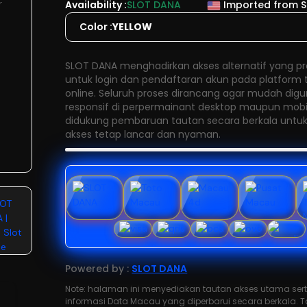
Availability :
SLOT DANA
Imported from 
Color :
YELLOW
SLOT DANA menghadirkan akses alternatif yang pr
untuk login dan pendaftaran akun pada platform 
online. Seluruh proses dirancang agar mudah dig
responsif di perpermainant desktop maupun mobil
didukung pembaruan tautan secara berkala untu
akses tetap lancar dan nyaman.
Powered by :
SLOT DANA
Note: halaman ini menyediakan tautan akses utama ser
informasi Data Macau yang diperbarui secara berkala. 