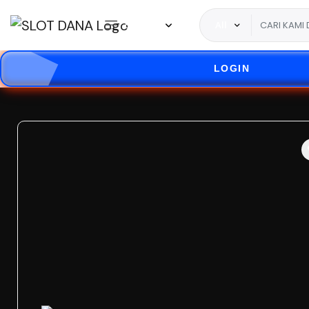
Explore
All
LOGIN